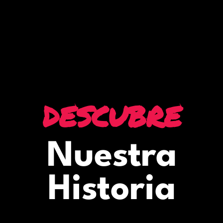
descubre
Nuestra
Historia