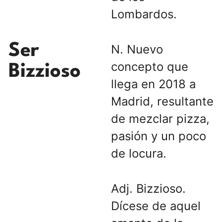
Lombardos.
Ser
N. Nuevo
concepto que
Bizzioso
llega en 2018 a
Madrid, resultante
de mezclar pizza,
pasión y un poco
de locura.
Adj. Bizzioso.
Dícese de aquel