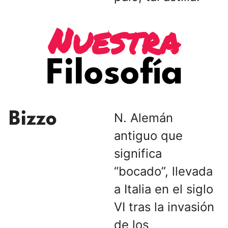
Nuestra
Filosofía
Bizzo
N. Alemán
antiguo que
significa
“bocado”, llevada
a Italia en el siglo
VI tras la invasión
de los