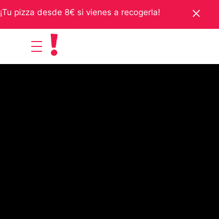
¡Tu pizza desde 8€ si vienes a recogerla!