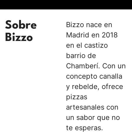
Sobre
Bizzo nace en
Madrid en 2018
Bizzo
en el castizo
barrio de
Chamberí. Con un
concepto canalla
y rebelde, ofrece
pizzas
artesanales con
un sabor que no
te esperas.